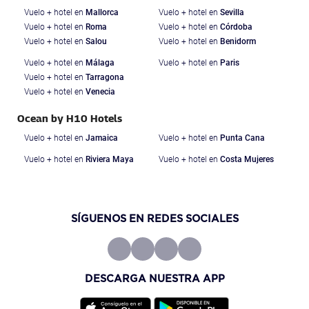
Vuelo + hotel en
Mallorca
Vuelo + hotel en
Sevilla
Vuelo + hotel en
Roma
Vuelo + hotel en
Córdoba
Vuelo + hotel en
Salou
Vuelo + hotel en
Benidorm
Vuelo + hotel en
Málaga
Vuelo + hotel en
Paris
Vuelo + hotel en
Tarragona
Vuelo + hotel en
Venecia
Ocean by H10 Hotels
Vuelo + hotel en
Jamaica
Vuelo + hotel en
Punta Cana
Vuelo + hotel en
Riviera Maya
Vuelo + hotel en
Costa Mujeres
SÍGUENOS EN REDES SOCIALES
DESCARGA NUESTRA APP