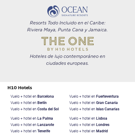
Resorts Todo Incluido en el Caribe:
Riviera Maya, Punta Cana y Jamaica.
Hoteles de lujo contemporáneo en
ciudades europeas.
H10 Hotels
Vuelo + hotel en
Barcelona
Vuelo + hotel en
Fuerteventura
Vuelo + hotel en
Berlín
Vuelo + hotel en
Gran Canaria
Vuelo + hotel en
Costa del Sol
Vuelo + hotel en
Islas Canarias
Vuelo + hotel en
La Palma
Vuelo + hotel en
Lisboa
Vuelo + hotel en
Lanzarote
Vuelo + hotel en
Londres
Vuelo + hotel en
Tenerife
Vuelo + hotel en
Madrid