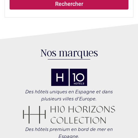
Rechercher
Nos marques
Des hôtels uniques en Espagne et dans
plusieurs villes d'Europe.
Des hôtels premium en bord de mer en
Espagne.