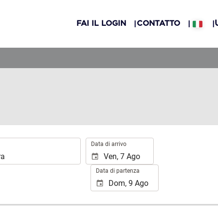
FAI IL LOGIN
CONTATTO
.
Data di arrivo
Data di partenza