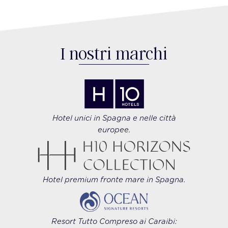
I nostri marchi
Hotel unici in Spagna e nelle città
europee.
Hotel premium fronte mare in Spagna.
Resort Tutto Compreso ai Caraibi: