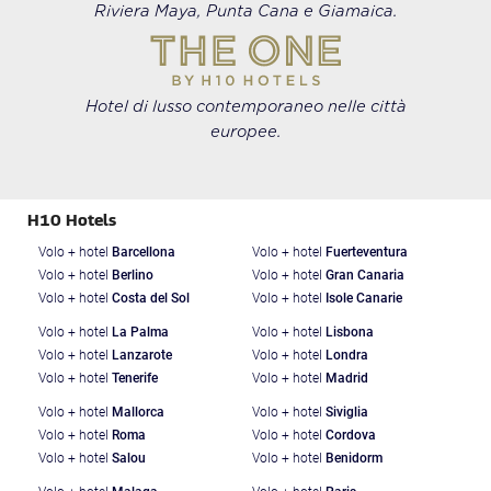
Riviera Maya, Punta Cana e Giamaica.
Hotel di lusso contemporaneo nelle città
europee.
H10 Hotels
Volo + hotel
Barcellona
Volo + hotel
Fuerteventura
Volo + hotel
Berlino
Volo + hotel
Gran Canaria
Volo + hotel
Costa del Sol
Volo + hotel
Isole Canarie
Volo + hotel
La Palma
Volo + hotel
Lisbona
Volo + hotel
Lanzarote
Volo + hotel
Londra
Volo + hotel
Tenerife
Volo + hotel
Madrid
Volo + hotel
Mallorca
Volo + hotel
Siviglia
Volo + hotel
Roma
Volo + hotel
Cordova
Volo + hotel
Salou
Volo + hotel
Benidorm