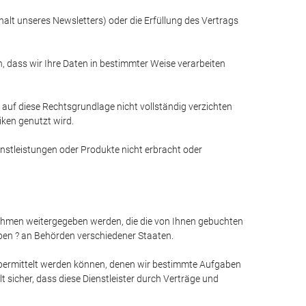
alt unseres Newsletters) oder die Erfüllung des Vertrags
 dass wir Ihre Daten in bestimmter Weise verarbeiten
auf diese Rechtsgrundlage nicht vollständig verzichten
ken genutzt wird.
nstleistungen oder Produkte nicht erbracht oder
nehmen weitergegeben werden, die die von Ihnen gebuchten
ben ? an Behörden verschiedener Staaten.
 übermittelt werden können, denen wir bestimmte Aufgaben
sicher, dass diese Dienstleister durch Verträge und