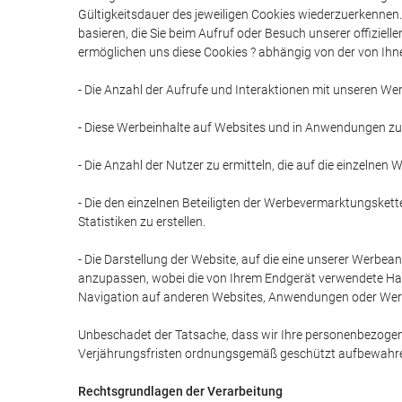
Gültigkeitsdauer des jeweiligen Cookies wiederzuerkennen.
basieren, die Sie beim Aufruf oder Besuch unserer offizie
ermöglichen uns diese Cookies ? abhängig von der von Ihn
- Die Anzahl der Aufrufe und Interaktionen mit unseren We
- Diese Werbeinhalte auf Websites und in Anwendungen zu i
- Die Anzahl der Nutzer zu ermitteln, die auf die einzelnen 
- Die den einzelnen Beteiligten der Werbevermarktungsket
Statistiken zu erstellen.
- Die Darstellung der Website, auf die eine unserer Werbe
anzupassen, wobei die von Ihrem Endgerät verwendete Hard-
Navigation auf anderen Websites, Anwendungen oder Werb
Unbeschadet der Tatsache, dass wir Ihre personenbezoge
Verjährungsfristen ordnungsgemäß geschützt aufbewahren
Rechtsgrundlagen der Verarbeitung