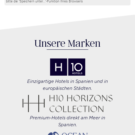
bitte die "Speichern unter..."-Funktion Ihres Browsers
Unsere Marken
Einzigartige Hotels in Spanien und in
europäischen Städten.
Premium-Hotels direkt am Meer in
Spanien.