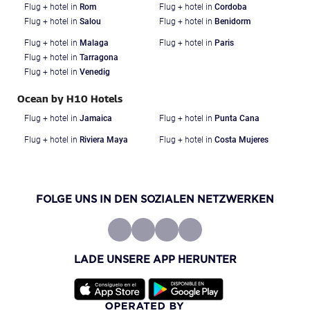
Flug + hotel in
Rom
Flug + hotel in
Cordoba
Flug + hotel in
Salou
Flug + hotel in
Benidorm
Flug + hotel in
Malaga
Flug + hotel in
Paris
Flug + hotel in
Tarragona
Flug + hotel in
Venedig
Ocean by H10 Hotels
Flug + hotel in
Jamaica
Flug + hotel in
Punta Cana
Flug + hotel in
Riviera Maya
Flug + hotel in
Costa Mujeres
FOLGE UNS IN DEN SOZIALEN NETZWERKEN
LADE UNSERE APP HERUNTER