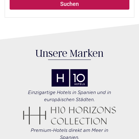
Suchen
Unsere Marken
Einzigartige Hotels in Spanien und in
europäischen Städten.
Premium-Hotels direkt am Meer in
Spanien.