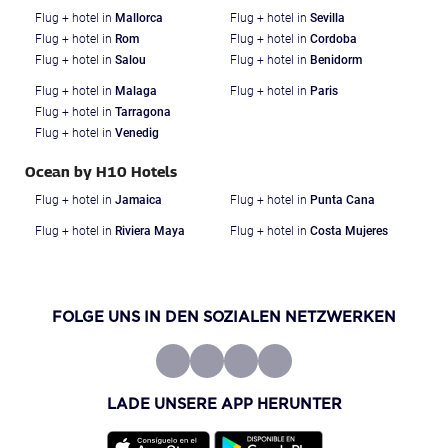
Flug + hotel in
Mallorca
Flug + hotel in
Sevilla
Flug + hotel in
Rom
Flug + hotel in
Cordoba
Flug + hotel in
Salou
Flug + hotel in
Benidorm
Flug + hotel in
Malaga
Flug + hotel in
Paris
Flug + hotel in
Tarragona
Flug + hotel in
Venedig
Ocean by H10 Hotels
Flug + hotel in
Jamaica
Flug + hotel in
Punta Cana
Flug + hotel in
Riviera Maya
Flug + hotel in
Costa Mujeres
FOLGE UNS IN DEN SOZIALEN NETZWERKEN
LADE UNSERE APP HERUNTER