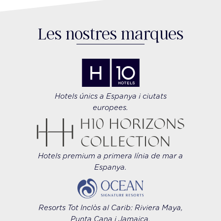
Les nostres marques
Hotels únics a Espanya i ciutats
europees.
Hotels premium a primera línia de mar a
Espanya.
Resorts Tot Inclòs al Carib: Riviera Maya,
Punta Cana i Jamaica.