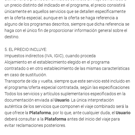
un precio distinto del indicado en el programa, el precio consistirá
únicamente en aquellos servicios que se detallen específicamente
en la oferta especial, aunque en la oferta se haga referencia a
alguno de los programas descritos, siempre que dicha referencia se
haga con el único fin de proporcionar información general sobre el
destino.
5. EL PRECIO INCLUYE:
Impuestos indirectos (IVA, IGIC), cuando proceda
Alojamiento en el establecimiento elegido en el programa
contratado o en otro establecimiento de las mismas características
en caso de sustitución.
Transporte de ida y vuelta, siempre que este servicio esté incluido en
el programa/oferta especial contratada, según las especificaciones
Todos los servicios y artículos suplementarios especificados en la
documentación enviada al
Usuario
. La única interpretación
auténtica de los servicios que componen el viaje combinado será la
que ofrece la
Plataforma
, por lo que, ante cualquier duda, el
Usuario
deberá consultar a la
Plataforma
antes del inicio del viaje para
evitar reclamaciones posteriores.