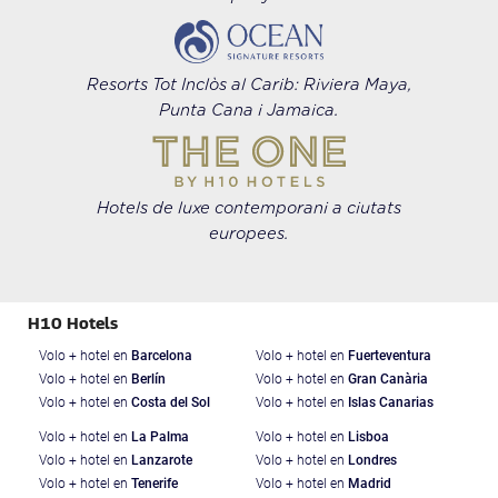
Resorts Tot Inclòs al Carib: Riviera Maya,
Punta Cana i Jamaica.
Hotels de luxe contemporani a ciutats
europees.
H10 Hotels
Volo + hotel en
Barcelona
Volo + hotel en
Fuerteventura
Volo + hotel en
Berlín
Volo + hotel en
Gran Canària
Volo + hotel en
Costa del Sol
Volo + hotel en
Islas Canarias
Volo + hotel en
La Palma
Volo + hotel en
Lisboa
Volo + hotel en
Lanzarote
Volo + hotel en
Londres
Volo + hotel en
Tenerife
Volo + hotel en
Madrid