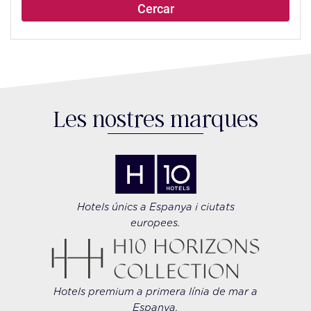
Cercar
Les nostres marques
Hotels únics a Espanya i ciutats
europees.
Hotels premium a primera línia de mar a
Espanya.