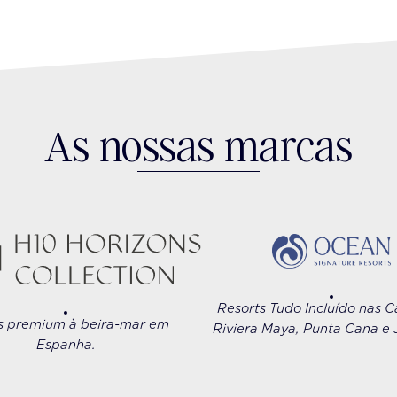
As nossas marcas
Resorts Tudo Incluído nas C
s premium à beira-mar em
Riviera Maya, Punta Cana e 
Espanha.