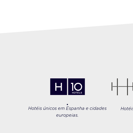
Hotéis únicos em Espanha e cidades
Hotéi
europeias.