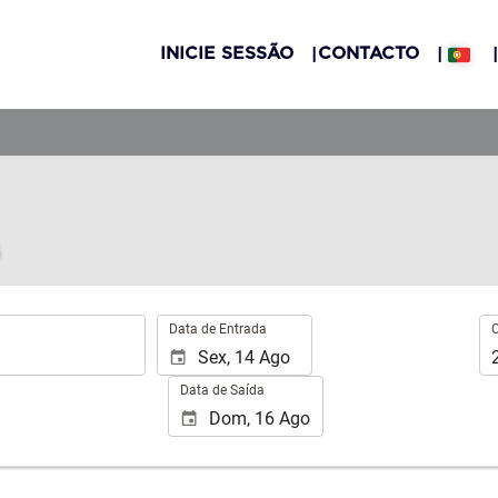
INICIE SESSÃO
CONTACTO
.
Oc
Data de Entrada
Data de Saída