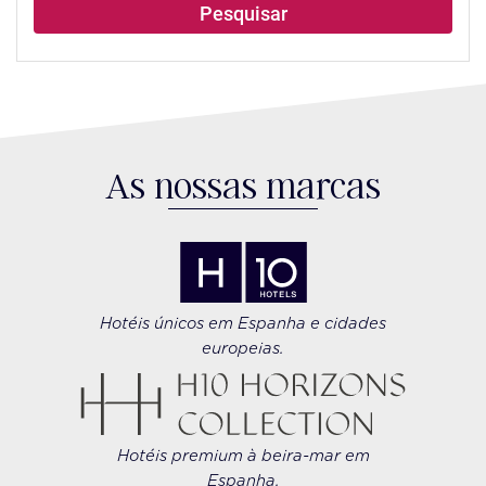
Pesquisar
As nossas marcas
Hotéis únicos em Espanha e cidades
europeias.
Hotéis premium à beira-mar em
Espanha.