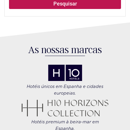
Pesquisar
As nossas marcas
Hotéis únicos em Espanha e cidades
europeias.
Hotéis premium à beira-mar em
Espanha.