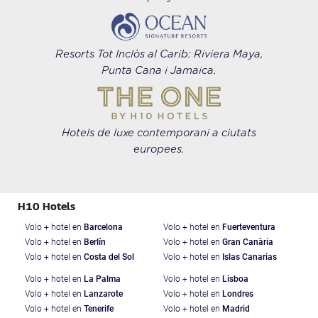
Resorts Tot Inclòs al Carib: Riviera Maya,
Punta Cana i Jamaica.
Hotels de luxe contemporani a ciutats
europees.
H10 Hotels
Volo + hotel en
Barcelona
Volo + hotel en
Fuerteventura
Volo + hotel en
Berlín
Volo + hotel en
Gran Canària
Volo + hotel en
Costa del Sol
Volo + hotel en
Islas Canarias
Volo + hotel en
La Palma
Volo + hotel en
Lisboa
Volo + hotel en
Lanzarote
Volo + hotel en
Londres
Volo + hotel en
Tenerife
Volo + hotel en
Madrid