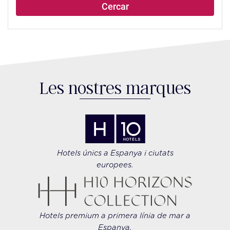
Cercar
Les nostres marques
Hotels únics a Espanya i ciutats
europees.
Hotels premium a primera línia de mar a
Espanya.